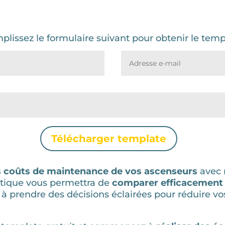
plissez le formulaire suivant pour obtenir le temp
Télécharger template
s coûts de maintenance de vos ascenseurs
avec 
ratique vous permettra de
comparer efficacement l
nt à prendre des décisions éclairées pour réduire