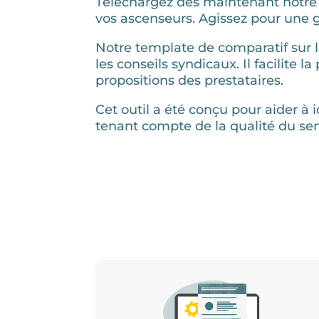
Téléchargez dès maintenant notre
vos ascenseurs. Agissez pour une 
Notre template de comparatif sur l
les conseils syndicaux. Il facilite 
propositions des prestataires.
Cet outil a été conçu pour aider à 
tenant compte de la qualité du serv