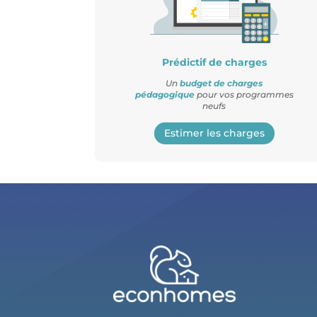
Prédictif de charges
Un
budget de charges
pédagogique
pour vos programmes
neufs
Estimer les charges