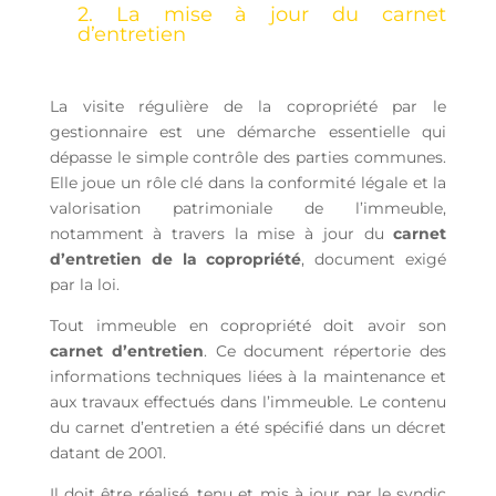
2. La mise à jour du carnet
d’entretien
La visite régulière de la copropriété par le
gestionnaire est une démarche essentielle qui
dépasse le simple contrôle des parties communes.
Elle joue un rôle clé dans la conformité légale et la
valorisation patrimoniale de l’immeuble,
notamment à travers la mise à jour du
carnet
d’entretien de la copropriété
, document exigé
par la loi.
Tout immeuble en copropriété doit avoir son
carnet d’entretien
. Ce document répertorie des
informations techniques liées à la maintenance et
aux travaux effectués dans l’immeuble. Le contenu
du carnet d’entretien a été spécifié dans un décret
datant de 2001.
Il doit être réalisé, tenu et mis à jour par le syndic