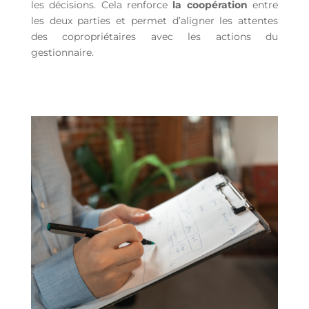
les décisions. Cela renforce
la coopération
entre
les deux parties et permet d’aligner les attentes
des copropriétaires avec les actions du
gestionnaire.