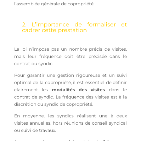
l’assemblée générale de copropriété.
2. L’importance de formaliser et
cadrer cette prestation
La loi n’impose pas un nombre précis de visites,
mais leur fréquence doit être précisée dans le
contrat du syndic.
Pour garantir une gestion rigoureuse et un suivi
optimal de la copropriété, il est essentiel de définir
clairement les
modalités des visites
dans le
contrat de syndic.
La fréquence des visites est à la
discrétion du syndic de copropriété.
En moyenne, les syndics réalisent une à deux
visites annuelles, hors réunions de conseil syndical
ou suivi de travaux.