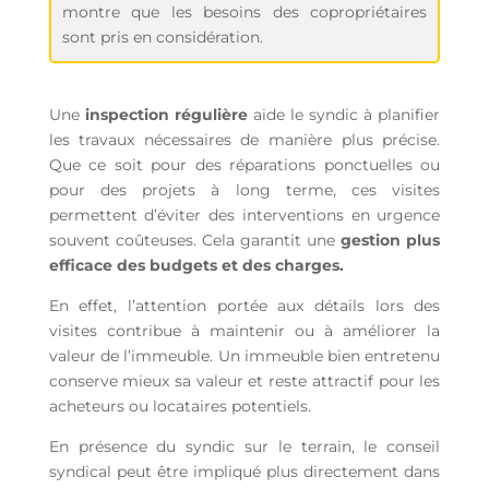
montre que les besoins des copropriétaires
sont pris en considération.
Une
inspection régulière
aide le syndic à planifier
les travaux nécessaires de manière plus précise.
Que ce soit pour des réparations ponctuelles ou
pour des projets à long terme, ces visites
permettent d’éviter des interventions en urgence
souvent coûteuses. Cela garantit une
gestion plus
efficace des budgets et des charges.
En effet, l’attention portée aux détails lors des
visites contribue à maintenir ou à améliorer la
valeur de l’immeuble.
Un immeuble bien entretenu
conserve mieux sa valeur et reste attractif pour les
acheteurs ou locataires potentiels.
En présence du syndic sur le terrain, le conseil
syndical peut être impliqué plus directement dans