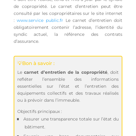
de copropriété. Le carnet d’entretien peut être
consulté par les copropriétaires sur le site internet
:
www.service public.fr
Le carnet d’entretien doit
obligatoirement contenir l’adresse, l’identité du
syndic actuel, la référence des contrats
d’assurance.
💡Bon à savoir :
Le
carnet d’entretien de la copropriété
, doit
refléter l’ensemble des informations
essentielles sur l’état et l’entretien des
équipements collectifs et des travaux réalisés
ou à prévoir dans l’immeuble.
Objectifs principaux :
Assurer une transparence totale sur l’état du
bâtiment.