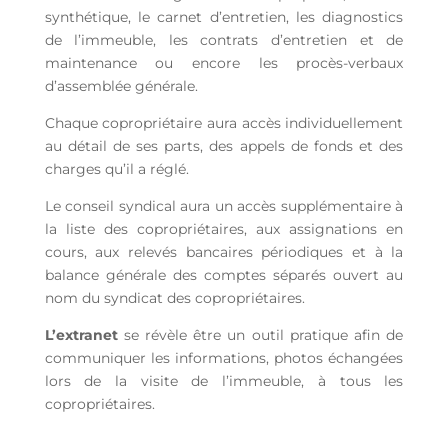
synthétique, le carnet d’entretien, les diagnostics
de l’immeuble, les contrats d’entretien et de
maintenance ou encore les procès-verbaux
d’assemblée générale.
Chaque copropriétaire aura accès individuellement
au détail de ses parts, des appels de fonds et des
charges qu’il a réglé.
Le conseil syndical aura un accès supplémentaire à
la liste des copropriétaires, aux assignations en
cours, aux relevés bancaires périodiques et à la
balance générale des comptes séparés ouvert au
nom du syndicat des copropriétaires.
L’extranet
se révèle être un outil pratique afin de
communiquer les informations, photos échangées
lors de la visite de l’immeuble, à tous les
copropriétaires.