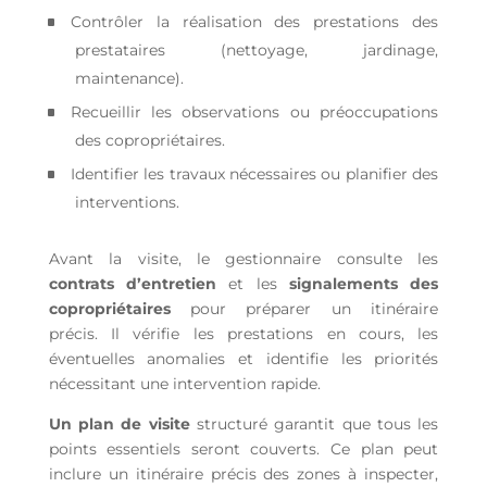
Contrôler la réalisation des prestations des
prestataires (nettoyage, jardinage,
maintenance).
Recueillir les observations ou préoccupations
des copropriétaires.
Identifier les travaux nécessaires ou planifier des
interventions.
Avant la visite, le gestionnaire consulte les
contrats d’entretien
et les
signalements des
copropriétaires
pour préparer un itinéraire
précis.
Il vérifie les prestations en cours, les
éventuelles anomalies et identifie les priorités
nécessitant une intervention rapide.
Un plan de visite
structuré garantit que tous les
points essentiels seront couverts. Ce plan peut
inclure un itinéraire précis des zones à inspecter,