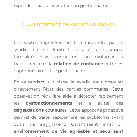
répondent pas à l’invitation du gestionnaire.
3. Un moment de communication
Les
visites régulières de la copropriété par le
syndic ne se limitent pas à une simple
formalité.
Elles permettent de renforcer la
transparence et la
relation de confiance
entre les
copropriétaires et le gestionnaire.
En se rendant sur place, le syndic peut observer
directement l’état des parties communes. Cette
observation régulière aide à détecter rapidement
les
dysfonctionnements
et à éviter des
dégradations
coûteuses. Cette approche proactive
permet de traiter rapidement les problèmes avant
qu’ils ne s’aggravent. Garantissant ainsi un
environnement de vie agréable et sécurisant