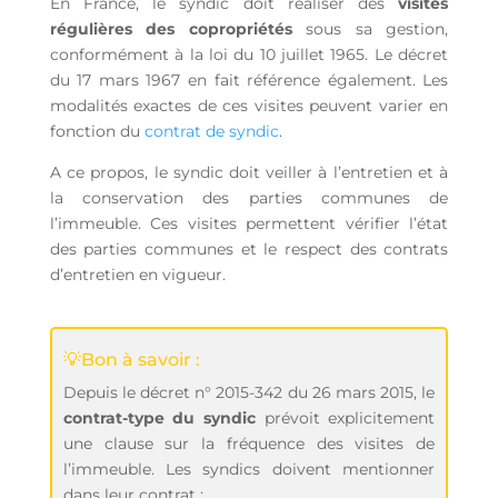
En France, le syndic doit réaliser des
visites
régulières
des copropriétés
sous sa gestion,
conformément à la loi du 10 juillet 1965. Le décret
du 17 mars 1967 en fait référence également. Les
modalités exactes de ces visites peuvent varier en
fonction du
contrat de syndic
.
A ce propos, le syndic doit veiller à l’entretien et à
la conservation des parties communes de
l’immeuble. Ces visites permettent vérifier l’état
des parties communes et le respect des contrats
d’entretien en vigueur.
💡Bon à savoir :
Depuis le décret n° 2015-342 du 26 mars 2015, le
contrat-type du syndic
prévoit explicitement
une clause sur la fréquence des visites de
l’immeuble. Les syndics doivent mentionner
dans leur contrat :