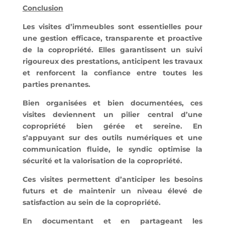
Conclusion
Les visites d’immeubles sont essentielles pour
une gestion efficace, transparente et proactive
de la copropriété. Elles garantissent un suivi
rigoureux des prestations, anticipent les travaux
et renforcent la confiance entre toutes les
parties prenantes.
Bien organisées et bien documentées, ces
visites deviennent un pilier central d’une
copropriété bien gérée et sereine. En
s’appuyant sur des outils numériques et une
communication fluide, le syndic optimise la
sécurité et la valorisation de la copropriété.
Ces visites permettent d’anticiper les besoins
futurs et de maintenir un niveau élevé de
satisfaction au sein de la copropriété.
En documentant et en partageant les