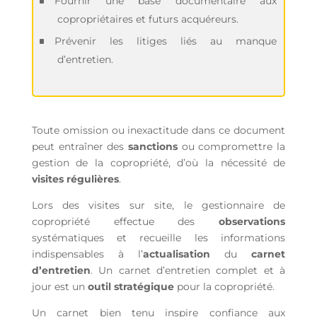
Fournir une base documentaire aux
copropriétaires et futurs acquéreurs.
Prévenir les litiges liés au manque
d’entretien.
Toute omission ou inexactitude dans ce document
peut entraîner des
sanctions
ou compromettre la
gestion de la copropriété, d’où la nécessité de
visites régulières
.
Lors des visites sur site, le gestionnaire de
copropriété effectue des
observations
systématiques et recueille les informations
indispensables à l’
actualisation
du
carnet
d’entretien
. Un carnet d’entretien complet et à
jour est un
outil stratégique
pour la copropriété.
Un carnet bien tenu inspire confiance aux