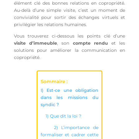
élément clé des bonnes relations en copropriété.
Au-delà d’une simple visite, c’est un moment de
convivialité pour sortir des échanges virtuels et
privilégier les relations humaines.
Vous trouverez ci-dessous les points clé d’une
visite d’immeuble
, son
compte rendu
et les
solutions pour améliorer la communication en
copropriété.
Sommaire :
I) Est-ce une obligation
dans les missions du
syndic ?
1) Que dit la loi ?
2) L’importance de
formaliser et cadrer cette