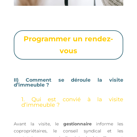
Programmer un rendez-
vous
II) Comment se déroule la visite
d’immeuble ?
1. Qui est convié à la visite
d’immeuble ?
Avant la visite, le
gestionnaire
informe les
copropriétaires, le conseil syndical et les