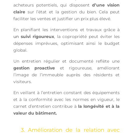
acheteurs potentiels, qui disposent
d’une vision
claire
sur l’état et la gestion du bien. Cela peut
faciliter les ventes et justifier un prix plus élevé.
En planifiant les interventions et travaux grâce à
un
suivi rigoureux
, la copropriété peut éviter les
dépenses imprévues, optimisant ainsi le budget
global.
Un entretien régulier et documenté reflète une
gestion proactive
et rigoureuse, améliorant
l’image de l’immeuble auprès des résidents et
visiteurs.
En veillant à l’entretien constant des équipements
et à la conformité avec les normes en vigueur, le
carnet d’entretien contribue à
la longévité et à la
valeur du bâtiment.
3. Amélioration de la relation avec