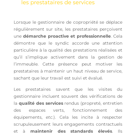
les prestataires de services
Lorsque le gestionnaire de copropriété se déplace
régulièrement sur site, les prestataires perçoivent
une
démarche proactive et professionnelle
. Cela
démontre que le syndic accorde une attention
particulière à la qualité des prestations réalisées et
qu’il s’implique activement dans la gestion de
l’immeuble. Cette présence peut motiver les
prestataires à maintenir un haut niveau de service,
sachant que leur travail est suivi et évalué.
Les prestataires savent que les visites du
gestionnaire incluent souvent des vérifications de
la
qualité des services
rendus (propreté, entretien
des espaces verts, fonctionnement des
équipements,
etc
.). Cela les incite à respecter
scrupuleusement leurs engagements contractuels
et à
maintenir des standards élevés
. Ils