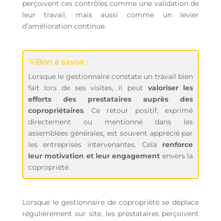
perçoivent ces contrôles comme une validation de
leur travail, mais aussi comme un levier
d’amélioration continue.
💡Bon à savoir :
Lorsque le gestionnaire constate un travail bien
fait lors de ses visites, il peut
valoriser les
efforts des prestataires auprès des
copropriétaires
. Ce retour positif, exprimé
directement ou mentionné dans les
assemblées générales, est souvent apprécié par
les entreprises intervenantes. Cela
renforce
leur motivation et leur engagement
envers la
copropriété.
Lorsque le gestionnaire de copropriété se déplace
régulièrement sur site, les prestataires perçoivent