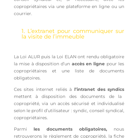
copropriétaires via une plateforme en ligne ou un
courrier.
1. L’extranet pour communiquer sur
la visite de l’immeuble
La Loi ALUR puis la Loi ELAN ont rendu obligatoire
la mise à disposition d’un
accès en ligne
pour les
copropriétaires et une liste de documents
obligatoires.
Ces sites internet reliés à
l’intranet des syndics
mettent à disposition des documents de la
copropriété, via un accès sécurisé et individualisé
selon le profil d’utilisateur : syndic, conseil syndical,
copropriétaires.
Parmi
les documents obligatoires,
nous
retrouverons le règlement de copropriété, la fiche