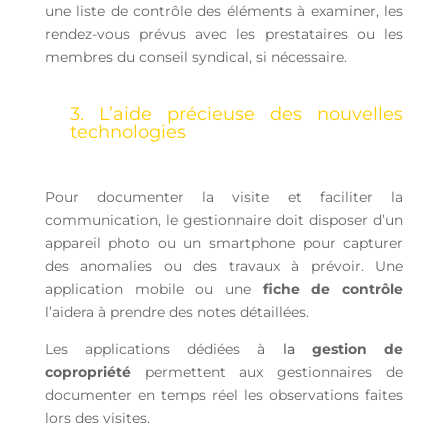
une liste de contrôle des éléments à examiner, les
rendez-vous prévus avec les prestataires ou les
membres du conseil syndical, si nécessaire.
3. L’aide précieuse des nouvelles
technologies
Pour documenter la visite et faciliter la
communication, le gestionnaire doit disposer d’un
appareil photo ou un smartphone pour capturer
des anomalies ou des travaux à prévoir. Une
application mobile ou une
fiche de contrôle
l’aidera à prendre des notes détaillées.
Les applications dédiées à
la
gestion de
copropriété
permettent aux gestionnaires de
documenter en temps réel les observations faites
lors des visites.