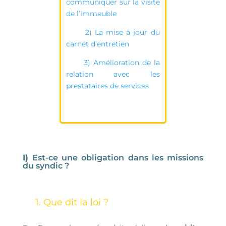
communiquer sur la visite
de l’immeuble
2) La mise à jour du
carnet d’entretien
3) Amélioration de la
relation avec les
prestataires de services
I)
Est-ce une obligation dans les missions
du syndic ?
1. Que dit la loi ?