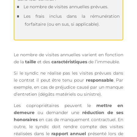
Le nombre de visites annuelles prévues.
Les frais inclus dans la rémunération
forfaitaire (ou en sus, si applicable).
Le nombre de visites annuelles varient en fonction
de la
taille
et des
caractéristiques
de l’immeuble.
Si le syndic ne réalise pas les visites prévues dans
le contrat il peut être tenu pour
responsable
. Par
exemple, en cas de préjudice causé par un manque
d’entretien (dégâts matériels ou sinistre).
Les copropriétaires peuvent le
mettre en
demeure
ou demander une
réduction de ses
honoraires
en cas de manquement contractuel. En
outre, le syndic doit rendre compte des visites
réalisées dans le
rapport annuel
présenté lors de