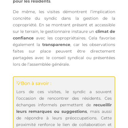
pour les résidents
.
De même, les visites démontrent l’implication
concrète du syndic dans la gestion de la
copropriété. En se montrant présent et accessible
sur le terrain, le gestionnaire instaure un
climat de
confiance
avec les copropriétaires. Cela favorise
également la
transparence
, car les observations
faites sur place peuvent être directement
partagées avec le conseil syndical ou présentées
lors de l’assemblée générale.
💡Bon à savoir :
Lors de ces visites, le syndic a souvent
l’occasion de rencontrer des résidents. Ces
échanges informels permettent de
recueillir
leurs remarques ou
suggestions
, mais aussi
de répondre à leurs préoccupations. Cette
proximité renforce le lien de collaboration et