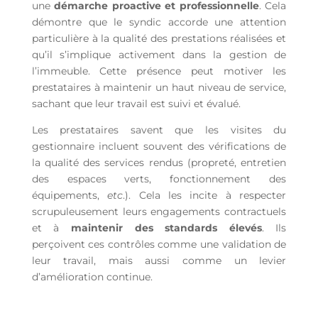
une
démarche proactive et professionnelle
. Cela
démontre que le syndic accorde une attention
particulière à la qualité des prestations réalisées et
qu’il s’implique activement dans la gestion de
l’immeuble. Cette présence peut motiver les
prestataires à maintenir un haut niveau de service,
sachant que leur travail est suivi et évalué.
Les prestataires savent que les visites du
gestionnaire incluent souvent des vérifications de
la qualité des services rendus (propreté, entretien
des espaces verts, fonctionnement des
équipements,
etc
.). Cela les incite à respecter
scrupuleusement leurs engagements contractuels
et à
maintenir des standards élevés
. Ils
perçoivent ces contrôles comme une validation de
leur travail, mais aussi comme un levier
d’amélioration continue.