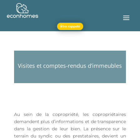
Être rappelé
Visites et comptes-rendus d’immeubles
Au sein de la copropriété, les copropriétaires
demandent plus d’informations et de transparence
dans la gestion de leur bien.
La présence sur le
terrain du syndic ou des prestataires, devient un