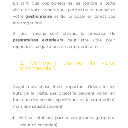
En tant que copropriétaires, se joindre à cette
visite de votre syndic vous permettra de connaître
votre
gestionnaire
et de lui poser en direct vos
interrogations.
Si des travaux sont prévus, la présence de
prestataires extérieurs
peut être utile pour
répondre aux questions des copropriétaires.
2. Comment planifier la visite
d’immeuble ?
Avant toute chose, il est important d’identifier les
buts de la visite. Les objectifs peuvent varier en
fonction des besoins spécifiques de la copropriété,
mais ils incluent souvent :
Vérifier l’état des parties communes (propreté,
sécurité, entretien).