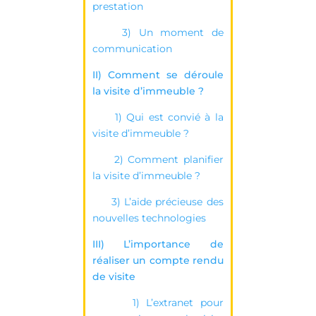
prestation
3) Un moment de
communication
II) Comment se déroule
la visite d’immeuble ?
1) Qui est convié à la
visite d’immeuble ?
2) Comment planifier
la visite d’immeuble ?
3) L’aide précieuse des
nouvelles technologies
III) L’importance de
réaliser un compte rendu
de visite
1) L’extranet pour