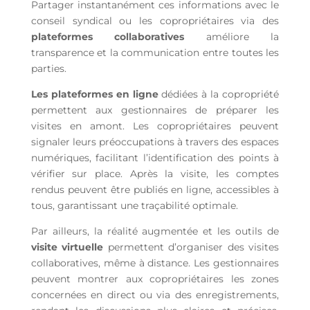
Partager instantanément ces informations avec le
conseil syndical ou les copropriétaires via des
plateformes collaboratives
améliore la
transparence et la communication entre toutes les
parties.
Les plateformes en ligne
dédiées à la copropriété
permettent aux gestionnaires de préparer les
visites en amont. Les copropriétaires peuvent
signaler leurs préoccupations à travers des espaces
numériques, facilitant l’identification des points à
vérifier sur place. Après la visite, les comptes
rendus peuvent être publiés en ligne, accessibles à
tous, garantissant une traçabilité optimale.
Par ailleurs, la réalité augmentée et les outils de
visite virtuelle
permettent d’organiser des visites
collaboratives, même à distance. Les gestionnaires
peuvent montrer aux copropriétaires les zones
concernées en direct ou via des enregistrements,