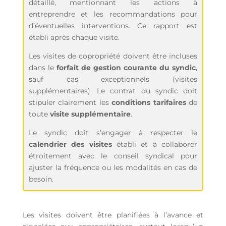
détaillé, mentionnant les actions à
entreprendre et les recommandations pour
d’éventuelles interventions. Ce rapport est
établi après chaque visite.
Les visites de copropriété doivent être incluses
dans le
forfait de gestion courante du syndic
,
s
auf cas exceptionnels (visites
supplémentaires). Le contrat du syndic doit
stipuler clairement les
conditions tarifaires
de
toute
visite supplémentaire
.
Le syndic doit s’engager à respecter le
calendrier des visites
établi et à collaborer
étroitement avec le conseil syndical pour
ajuster la fréquence ou les modalités en cas de
besoin.
Les visites doivent être planifiées à l’avance et