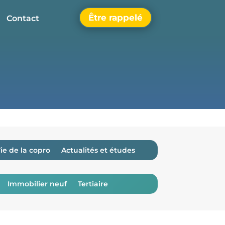
Être rappelé
Contact
ie de la copro
Actualités et études
Immobilier neuf
Tertiaire