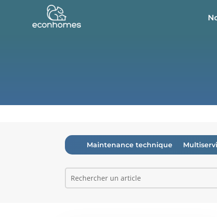
No
Maintenance technique
Multiserv