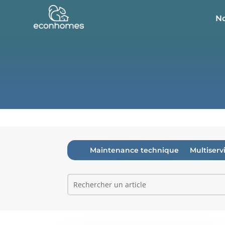
No
Maintenance technique
Multiserv