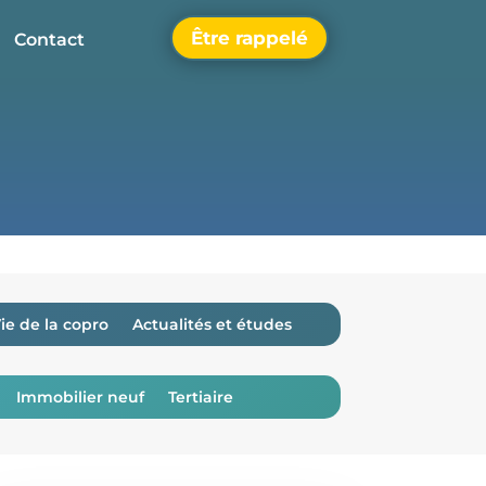
Être rappelé
Contact
ie de la copro
Actualités et études
Immobilier neuf
Tertiaire