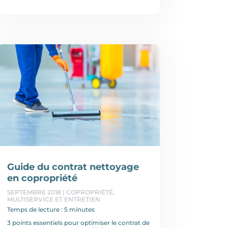
Guide du contrat nettoyage
en copropriété
SEPTEMBRE 2018
|
COPROPRIÉTÉ
,
MULTISERVICE ET ENTRETIEN
Temps de lecture : 5 minutes
3 points essentiels pour optimiser le contrat de