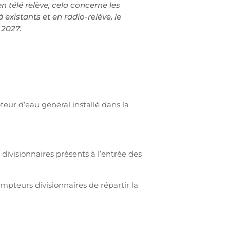
 télé relève, cela concerne les
existants et en radio-relève, le
 2027.
eur d’eau général installé dans la
ivisionnaires présents à l’entrée des
mpteurs divisionnaires de répartir la