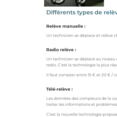
Différents types de rel
Relève manuelle :
Un technicien se déplace et relève c
Radio relève :
Un technicien se déplace au niveau 
radio. C’est la technologie la plus 
Il faut compter entre 15 € et 20 € /
Télé-relève :
Les données des compteurs de la cop
traiter les informations et problèm
C’est la nouvelle technologie proposée