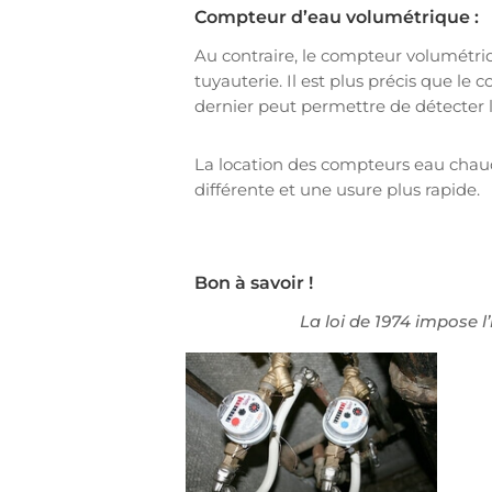
Compteur d’eau volumétrique :
Au contraire, le compteur volumétriq
tuyauterie. Il est plus précis que le
dernier peut permettre de détecter le
La location des compteurs eau chaud
différente et une usure plus rapide.
Bon à savoir !
La loi de 1974 impose l