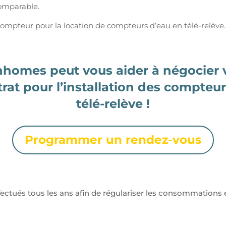
comparable.
 compteur pour la location de compteurs d’eau en télé-relève.
homes peut vous aider à négocier 
rat pour l’installation des compteu
télé-relève !
Programmer un rendez-vous
fectués tous les ans afin de régulariser les consommations 