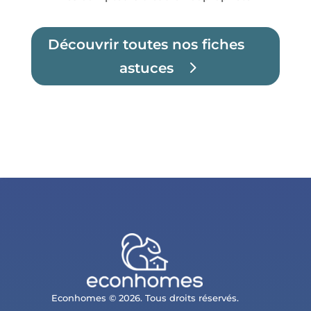
Découvrir toutes nos fiches
astuces
Econhomes © 2026. Tous droits réservés.