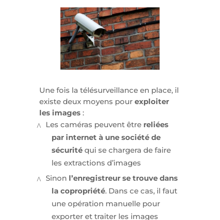
Une fois la télésurveillance en place, il
existe deux moyens pour
exploiter
les images
:
Les caméras peuvent être
reliées
par internet à une société de
sécurité
qui se chargera de faire
les extractions d’images
Sinon
l’enregistreur se trouve dans
la copropriété
. Dans ce cas, il faut
une opération manuelle pour
exporter et traiter les images