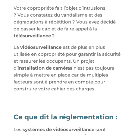
Votre copropriété fait l’objet d’intrusions
? Vous constatez du vandalisme et des
dégradations à répétition ? Vous avez décidé
de passer le cap et de faire appel à la
télésurveillance
?
La
vidéosurveillance
est de plus en plus
utilisée en copropriété pour garantir la sécurité
et rassurer les occupants. Un projet
d’
installation de caméras
n’est pas toujours
simple à mettre en place car de multiples
facteurs sont à prendre en compte pour
construire votre cahier des charges.
Ce que dit la réglementation :
Les
systèmes de vidéosurveillance
sont