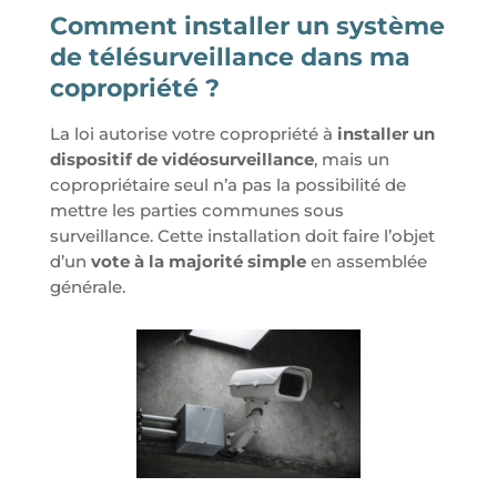
Comment installer un système
de télésurveillance dans ma
copropriété ?
La loi autorise votre copropriété à
installer un
dispositif de vidéosurveillance
, mais un
copropriétaire seul n’a pas la possibilité de
mettre les parties communes sous
surveillance. Cette installation doit faire l’objet
d’un
vote à la majorité simple
en assemblée
générale.