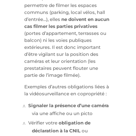
permettre de filmer les espaces
communs (parking, local vélos, hall
d’entrée…), elles
ne doivent en aucun
cas filmer les parties privatives
(portes d’appartement, terrasses ou
balcon) ni les voies publiques
extérieures. Il est donc important
d’être vigilant sur la position des
caméras et leur orientation (les
prestataires peuvent flouter une
partie de l’image filmée).
Exemples d’autres obligations liées à
la vidéosurveillance en copropriété :
Signaler la présence d’une caméra
via une affiche ou un picto
Vérifier votre
obligation de
déclaration à la CNIL
ou