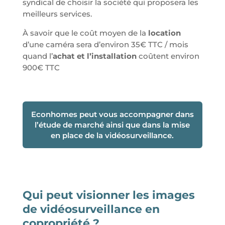
syndical de choisir la société qui proposera les
meilleurs services.
À savoir que le coût moyen de la
location
d’une caméra sera d’environ 35€ TTC / mois
quand l’
achat et l’installation
coûtent environ
900€ TTC
Econhomes peut vous accompagner dans
l’étude de marché ainsi que dans la mise
en place de la vidéosurveillance.
Qui peut visionner les images
de vidéosurveillance en
copropriété ?