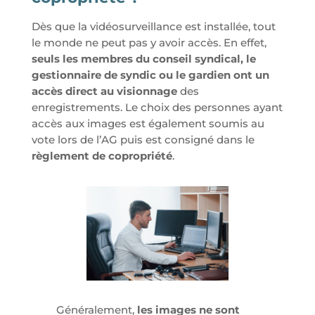
Dès que la vidéosurveillance est installée, tout
le monde ne peut pas y avoir accès. En effet,
seuls les membres du conseil syndical, le
gestionnaire de syndic ou le gardien ont un
accès direct au visionnage
des
enregistrements. Le choix des personnes ayant
accès aux images est également soumis au
vote lors de l’AG puis est consigné dans le
règlement de copropriété
.
Généralement,
les images ne sont