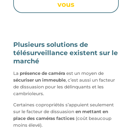
vous
Plusieurs solutions de
télésurveillance existent sur le
marché
La
présence de caméra
est un moyen de
sécuriser un immeuble
, c’est aussi un facteur
de dissuasion pour les délinquants et les
cambrioleurs.
Certaines copropriétés s’appuient seulement
sur le facteur de dissuasion
en mettant en
place des caméras factices
(coût beaucoup
moins élevé).