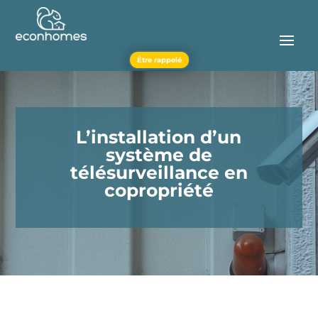
Être rappelé
L’installation d’un
système de
télésurveillance en
copropriété