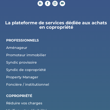
La plateforme de services dédiée aux achats
en copropriété
PROFESSIONNELS
Aménageur
Promoteur immobilier
Syndic provisoire
Syndic de copropriété
Property Manager
Foncière / institutionnel
COPROPRI
ÉTÉ
Réduire vos charges