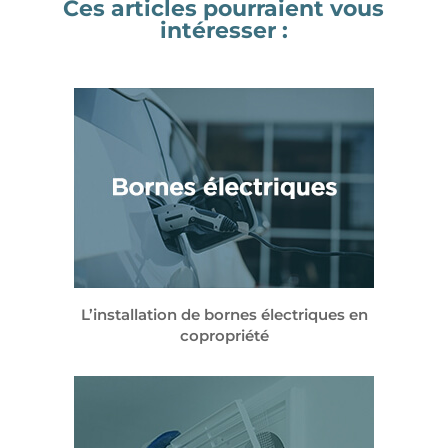
Ces articles pourraient vous
intéresser :
L’installation de bornes électriques en
copropriété