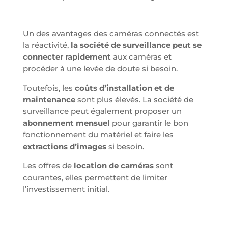
Un des avantages des caméras connectés est
la réactivité,
la société de surveillance peut se
connecter rapidement
aux caméras et
procéder à une levée de doute si besoin.
Toutefois, les
coûts d’installation et de
maintenance
sont plus élevés. La société de
surveillance peut également proposer un
abonnement mensuel
pour garantir le bon
fonctionnement du matériel et faire les
extractions d’images
si besoin.
Les offres de
location de caméras
sont
courantes, elles permettent de limiter
l’investissement initial.