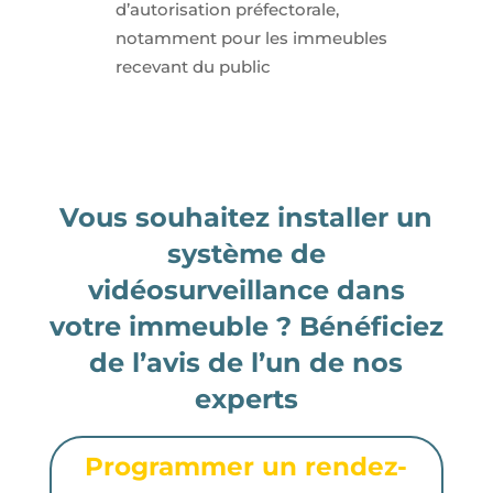
d’autorisation préfectorale,
notamment pour les immeubles
recevant du public
Vous souhaitez installer un
système de
vidéosurveillance dans
votre immeuble ? Bénéficiez
de l’avis de l’un de nos
experts
Programmer un rendez-