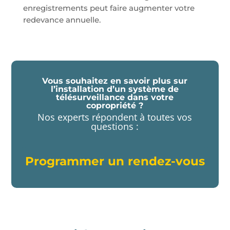
enregistrements peut faire augmenter votre
redevance annuelle.
Vous souhaitez en savoir plus sur
l’installation d’un système de
télésurveillance dans votre
copropriété ?
Nos experts répondent à toutes vos
questions :
Programmer un rendez-vous