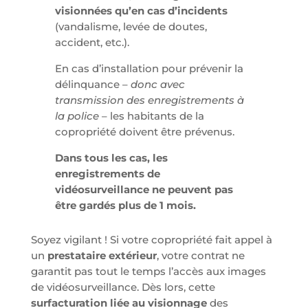
visionnées qu’en cas d’incidents
(vandalisme, levée de doutes,
accident, etc.).
En cas d’installation pour prévenir la
délinquance –
donc avec
transmission des enregistrements à
la police
– les habitants de la
copropriété doivent être prévenus.
Dans tous les cas, les
enregistrements de
vidéosurveillance ne peuvent pas
être gardés plus de 1 mois.
Soyez vigilant ! Si votre copropriété fait appel à
un
prestataire extérieur
, votre contrat ne
garantit pas tout le temps l’accès aux images
de vidéosurveillance. Dès lors, cette
surfacturation liée au visionnage
des