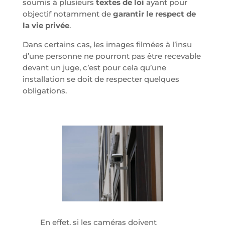
soumis à plusieurs
textes de loi
ayant pour
objectif notamment de
garantir le respect de
la vie privée
.
Dans certains cas, les images filmées à l’insu
d’une personne ne pourront pas être recevable
devant un juge, c’est pour cela qu’une
installation se doit de respecter quelques
obligations.
En effet, si les caméras doivent