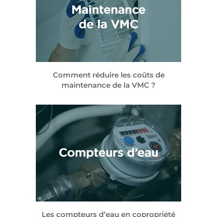
Comment réduire les coûts de
maintenance de la VMC ?
Les compteurs d’eau en copropriété