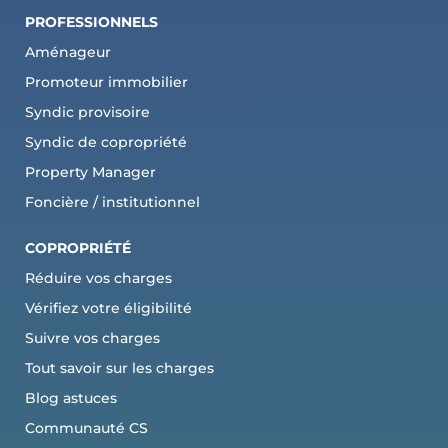
PROFESSIONNELS
Aménageur
Promoteur immobilier
Syndic provisoire
Syndic de copropriété
Property Manager
Foncière / institutionnel
COPROPRI
ÉTÉ
Réduire vos charges
Vérifiez votre éligibilité
Suivre vos charges
Tout savoir sur les charges
Blog astuces
Communauté CS