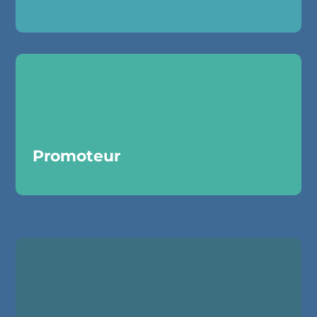
Promoteur