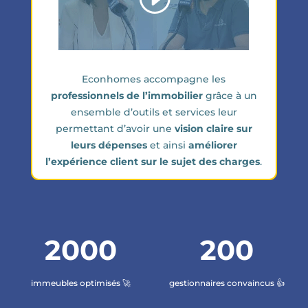
Econhomes accompagne les
professionnels de l’immobilier
grâce à un
ensemble d’outils et services leur
permettant d’avoir une
vision claire sur
leurs dépenses
et ainsi
améliorer
l’expérience client sur le sujet des charges
.
2000
200
immeubles optimisés 🚀
gestionnaires convaincus 👍