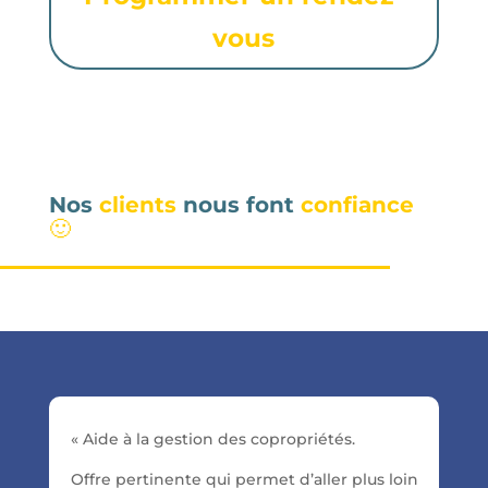
vous
Nos
clients
nous font
confiance
🙂
« Aide à la gestion des copropriétés.
Offre pertinente qui permet d’aller plus loin