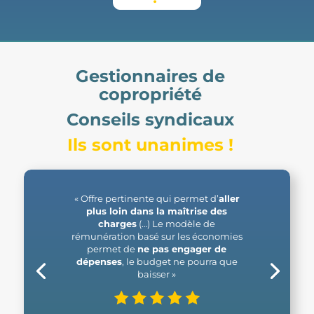
Gestionnaires de
copropriété
Conseils syndicaux
Ils sont unanimes !
« Offre pertinente qui permet d’
aller
plus loin dans la maîtrise des
charges
(…) Le modèle de
rémunération basé sur les économies
permet de
ne pas engager de
dépenses
, le budget ne pourra que
baisser »