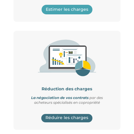
Estimer les charges
Réduction des charges
La négociation de vos contrats
par des
acheteurs spécialisés en copropriété
Réduire les charges