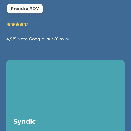
Prendre RDV
4,9/5
Note Google (sur 81 avis)
Syndic