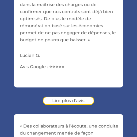
dans la maîtrise des charges ou de
confirmer que nos contrats sont déjà bien
optimisés. De plus le modèle de
rémunération basé sur les économies
permet de ne pas engager de dépenses, le
budget ne pourra que baisser. »
Lucien G.
Avis Google :
⭐⭐⭐⭐⭐
Lire plus d’avis
« Des collaborateurs à l’écoute, une conduite
du changement menée de façon