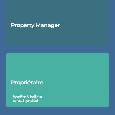
Property Manager
Propriétaire
foncière & bailleur
conseil syndical