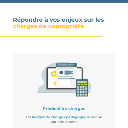
Répondre à vos enjeux sur les
charges de copropriété
Prédictif de charges
Un
budget de charges pédagogique
réalisé
par nos experts