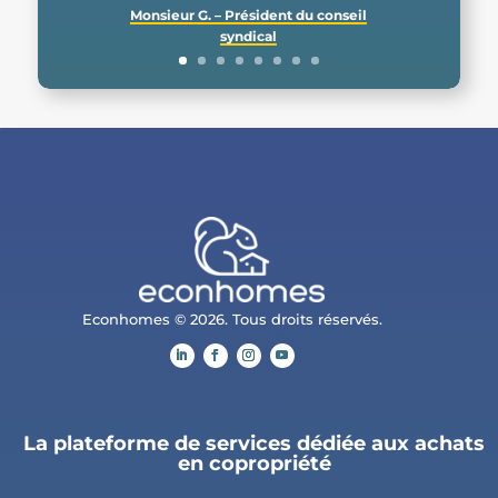
Monsieur G. – Président du conseil
syndical
Econhomes © 2026. Tous droits réservés.
La plateforme de services dédiée aux achats
en copropriété