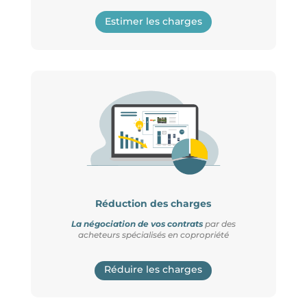
Estimer les charges
Réduction des charges
La négociation de vos contrats
par des
acheteurs spécialisés en copropriété
Réduire les charges