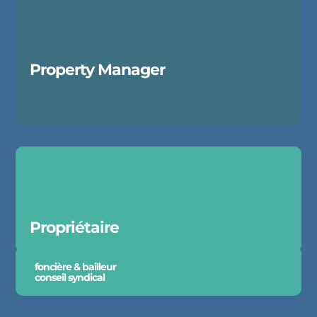
Property Manager
Propriétaire
foncière & bailleur
conseil syndical