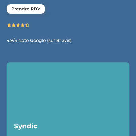
Prendre RDV
4,9/5
Note Google (sur 81 avis)
Syndic