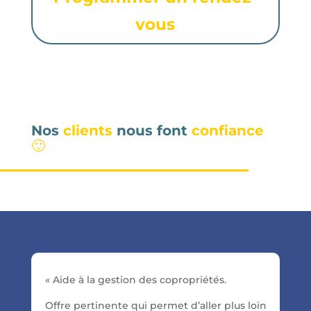
vous
Nos
clients
nous font
confiance
🙂
« Aide à la gestion des copropriétés.
Offre pertinente qui permet d’aller plus loin