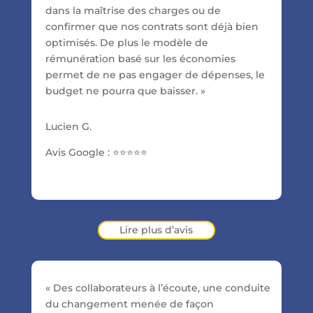
dans la maîtrise des charges ou de
confirmer que nos contrats sont déjà bien
optimisés. De plus le modèle de
rémunération basé sur les économies
permet de ne pas engager de dépenses, le
budget ne pourra que baisser. »
Lucien G.
Avis Google :
⭐⭐⭐⭐⭐
Lire plus d’avis
« Des collaborateurs à l’écoute, une conduite
du changement menée de façon