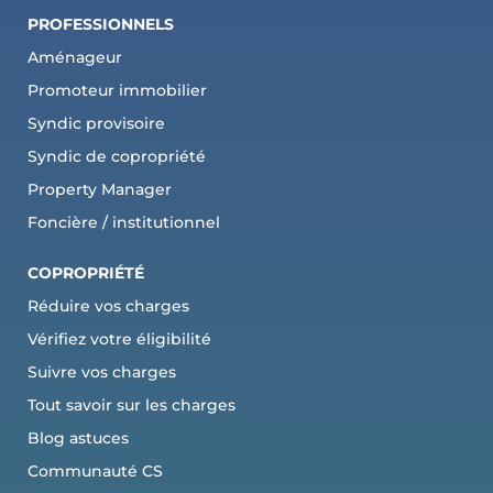
PROFESSIONNELS
Aménageur
Promoteur immobilier
Syndic provisoire
Syndic de copropriété
Property Manager
Foncière / institutionnel
COPROPRI
ÉTÉ
Réduire vos charges
Vérifiez votre éligibilité
Suivre vos charges
Tout savoir sur les charges
Blog astuces
Communauté CS