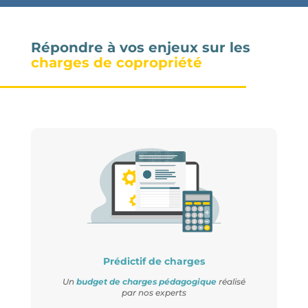
Répondre à vos enjeux sur les
charges de copropriété
Prédictif de charges
Un
budget de charges pédagogique
réalisé
par nos experts