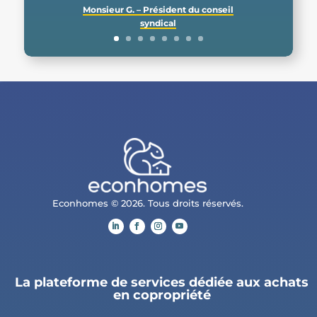
Monsieur G. – Président du conseil
syndical
Econhomes © 2026. Tous droits réservés.
La plateforme de services dédiée aux achats
en copropriété