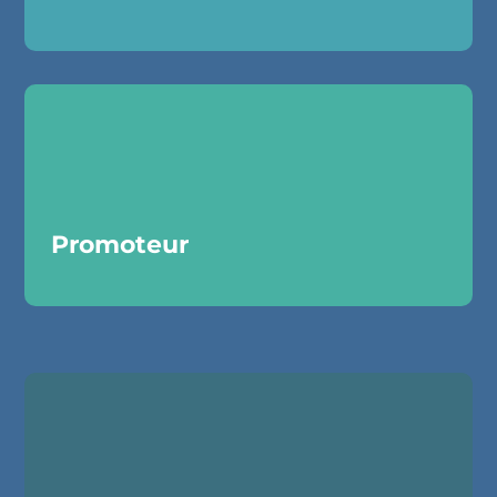
Promoteur