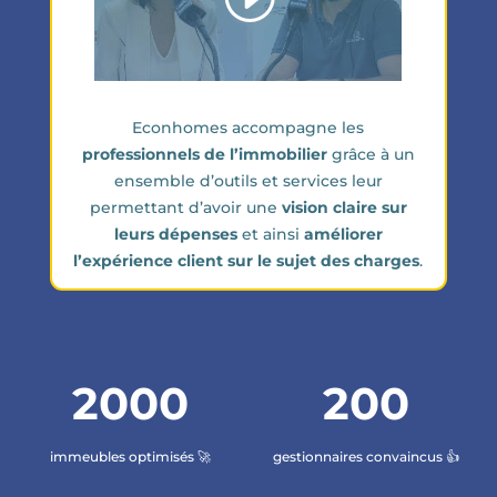
Econhomes accompagne les
professionnels de l’immobilier
grâce à un
ensemble d’outils et services leur
permettant d’avoir une
vision claire sur
leurs dépenses
et ainsi
améliorer
l’expérience client sur le sujet des charges
.
2000
200
immeubles optimisés 🚀
gestionnaires convaincus 👍