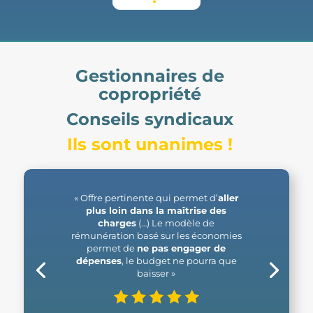
Gestionnaires de
copropriété
Conseils syndicaux
Ils sont unanimes !
« Offre pertinente qui permet d’
aller
plus loin dans la maîtrise des
charges
(…) Le modèle de
rémunération basé sur les économies
permet de
ne pas engager de
dépenses
, le budget ne pourra que
baisser »