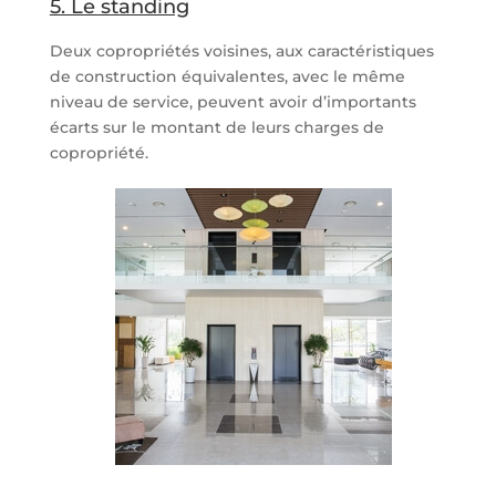
5. Le standing
Deux copropriétés voisines, aux caractéristiques
de construction équivalentes, avec le même
niveau de service, peuvent avoir d’importants
écarts sur le montant de leurs charges de
copropriété.