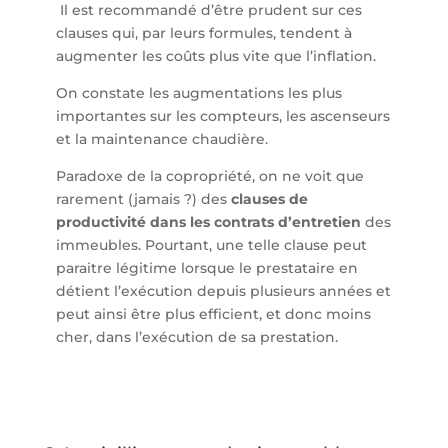
Il est recommandé d’être prudent sur ces
clauses qui, par leurs formules, tendent à
augmenter les coûts plus vite que l’inflation.
On constate les augmentations les plus
importantes sur les compteurs, les ascenseurs
et la maintenance chaudière.
Paradoxe de la copropriété, on ne voit que
rarement (jamais ?) des
clauses de
productivité dans les contrats d’entretien
des
immeubles. Pourtant, une telle clause peut
paraitre légitime lorsque le prestataire en
détient l’exécution depuis plusieurs années et
peut ainsi être plus efficient, et donc moins
cher, dans l’exécution de sa prestation.