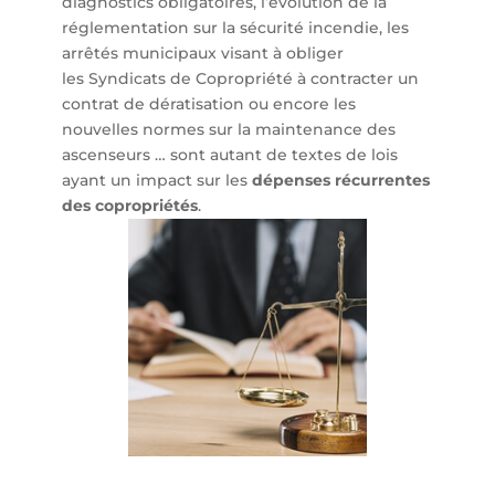
diagnostics obligatoires, l’évolution de la
réglementation sur la sécurité incendie, les
arrêtés municipaux visant à obliger
les Syndicats de Copropriété à contracter un
contrat de dératisation ou encore les
nouvelles normes sur la maintenance des
ascenseurs … sont autant de textes de lois
ayant un impact sur les
dépenses récurrentes
des copropriétés
.