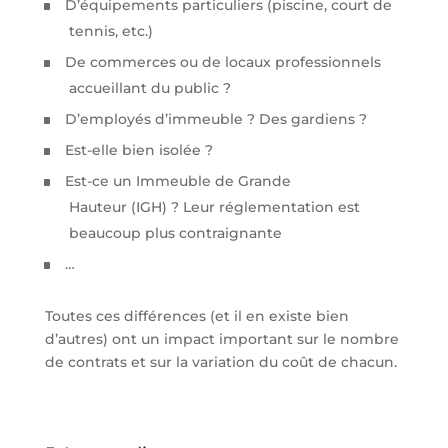
D’équipements particuliers (piscine, court de
tennis, etc.)
De commerces ou de locaux professionnels
accueillant du public ?
D’employés d’immeuble ? Des gardiens ?
Est-elle bien isolée ?
Est-ce un Immeuble de Grande
Hauteur (IGH) ? Leur réglementation est
beaucoup plus contraignante
…
Toutes ces différences (et il en existe bien
d’autres) ont un impact important sur le nombre
de contrats et sur la variation du coût de chacun.