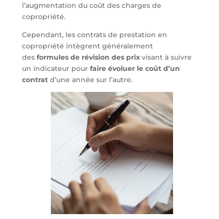
l’augmentation du coût des charges de
copropriété.
Cependant, les contrats de prestation en
copropriété intègrent généralement
des
formules de révision des prix
visant à suivre
un indicateur pour
faire évoluer le coût d’un
contrat
d’une année sur l’autre.