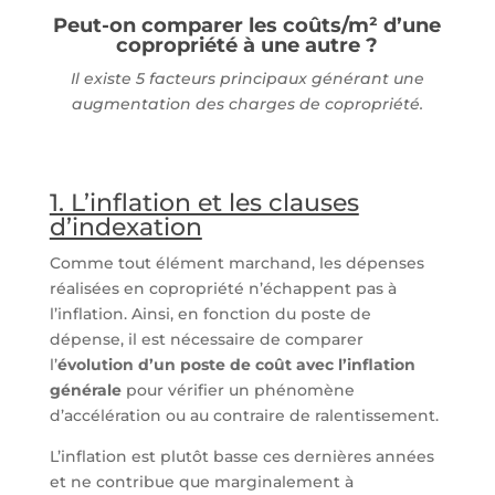
Peut-on comparer les coûts/m² d’une
copropriété à une autre ?
Il existe 5 facteurs principaux générant une
augmentation des charges de copropriété.
1. L’inflation et les clauses
d’indexation
Comme tout élément marchand, les dépenses
réalisées en copropriété n’échappent pas à
l’inflation. Ainsi, en fonction du poste de
dépense, il est nécessaire de comparer
l’
évolution d’un poste de coût avec l’inflation
générale
pour vérifier un phénomène
d’accélération ou au contraire de ralentissement.
L’inflation est plutôt basse ces dernières années
et ne contribue que marginalement à