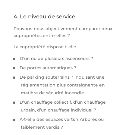
4. Le niveau de service
Pouvons-nous objectivement comparer deux
copropriétés entre-elles ?
La copropriété dispose-t-elle :
D’un ou de plusieurs ascenseurs ?
De portes automatiques ?
De parking souterrains ? induisant une
réglementation plus contraignante en
matière de sécurité incendie
D’un chauffage collectif, d’un chauffage
urbain, d’un chauffage individuel ?
A-t-elle des espaces verts ? Arborés ou
faiblement verdis ?