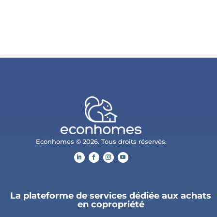
Econhomes © 2026. Tous droits réservés.
La plateforme de services dédiée aux achats
en copropriété