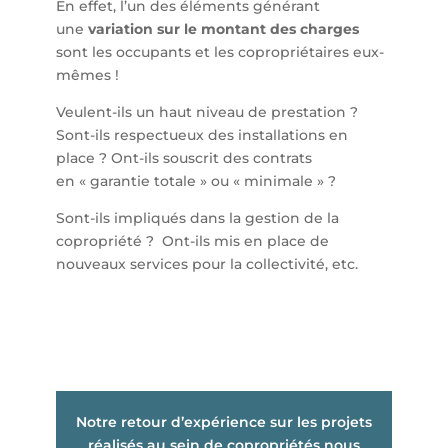
En effet, l’un des éléments générant
une
variation sur le montant des charges
sont les occupants et les copropriétaires eux-
mêmes !
Veulent-ils un haut niveau de prestation ?
Sont-ils respectueux des installations en
place ? Ont-ils souscrit des contrats
en « garantie totale » ou « minimale » ?
Sont-ils impliqués dans la gestion de la
copropriété ? Ont-ils mis en place de
nouveaux services pour la collectivité, etc.
Notre retour d’expérience sur les projets
réalisés au sein de copropriétés nous