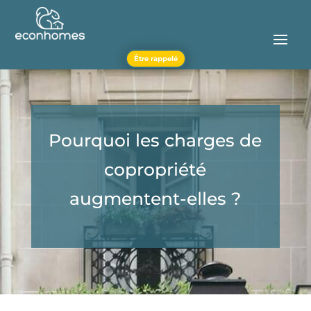
Être rappelé
Pourquoi les charges de
copropriété
augmentent-elles ?