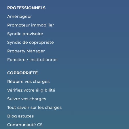
PROFESSIONNELS
Aménageur
Promoteur immobilier
Syndic provisoire
Syndic de copropriété
Property Manager
Foncière / institutionnel
COPROPRI
ÉTÉ
Réduire vos charges
Vérifiez votre éligibilité
Suivre vos charges
Tout savoir sur les charges
Blog astuces
Communauté CS