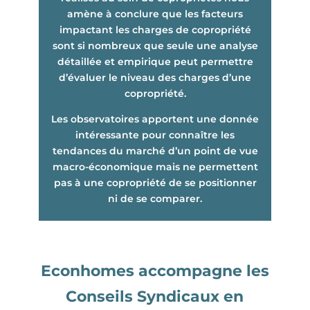
amène à conclure que les facteurs
impactant les charges de copropriété
sont si nombreux que seule une analyse
détaillée et empirique peut permettre
d’évaluer le niveau des charges d’une
copropriété.
Les observatoires apportent une donnée
intéressante pour connaître les
tendances du marché d’un point de vue
macro-économique mais ne permettent
pas à une copropriété de se positionner
ni de se comparer.
Econhomes accompagne les
Conseils Syndicaux en