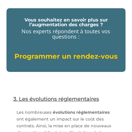
Vous souhaitez en savoir plus sur
l’augmentation des charges ?
Nos experts répondent à toutes vos
questions :
Programmer un rendez-vous
3. Les évolutions réglementaires
Les nombreuses
évolutions réglementaires
ont également un impact sur le coût des
contrats. Ainsi, la mise en place de nouveaux