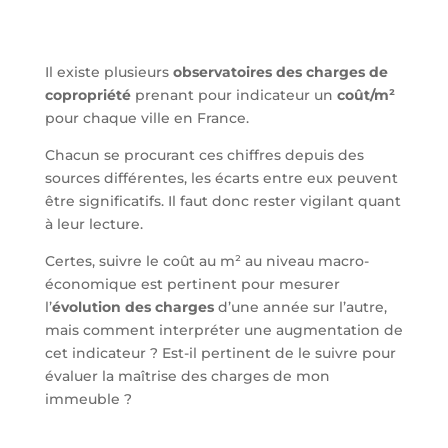
Il existe plusieurs
observatoires des charges de
copropriété
prenant pour indicateur un
coût/m²
pour chaque ville en France.
Chacun se procurant ces chiffres depuis des
sources différentes, les écarts entre eux peuvent
être significatifs. Il faut donc rester vigilant quant
à leur lecture.
Certes, suivre le coût au m² au niveau macro-
économique est pertinent pour mesurer
l’
évolution des charges
d’une année sur l’autre,
mais comment interpréter une augmentation de
cet indicateur ? Est-il pertinent de le suivre pour
évaluer la maîtrise des charges de mon
immeuble ?