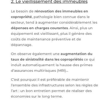
2. Le vieillissement des immeubles
Le besoin de
rénovation des immeubles en
copropriété
, pathologie bien connue dans le
secteur, tend à augmenter considérablement les
dépenses en charges courantes
. Ainsi, plus un
équipement est vieillissant, plus il génère des
coûts de maintenance préventive et de
dépannage.
On observe également une
augmentation du
taux de sinistralité dans les copropriétés
ce qui
induit automatiquement la hausse des primes
d’assurances multirisques (MRI)…
C’est pourquoi il est préférable de maintenir
l’ensemble des infrastructures selon les règles de
l’art : un bon entretien permet de réaliser des
économies sur le long terme.