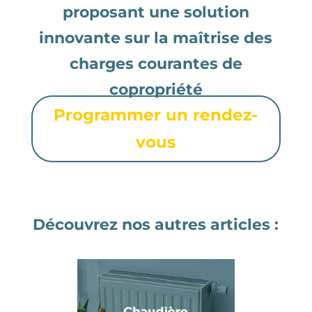
proposant une solution
innovante sur la maîtrise des
charges courantes de
copropriété
Programmer un rendez-
vous
Découvrez nos autres articles :