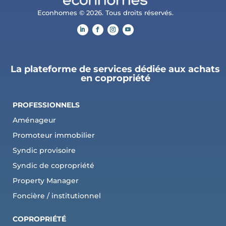
Econhomes © 2026. Tous droits réservés.
La plateforme de services dédiée aux achats
en copropriété
PROFESSIONNELS
Aménageur
Promoteur immobilier
Syndic provisoire
Syndic de copropriété
Property Manager
Foncière / institutionnel
COPROPRI
ÉTÉ