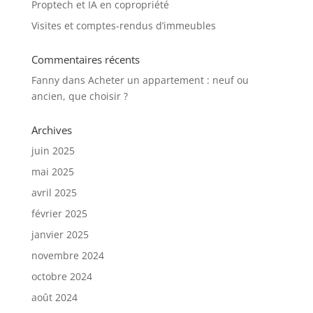
Proptech et IA en copropriété
Visites et comptes-rendus d’immeubles
Commentaires récents
Fanny
dans
Acheter un appartement : neuf ou
ancien, que choisir ?
Archives
juin 2025
mai 2025
avril 2025
février 2025
janvier 2025
novembre 2024
octobre 2024
août 2024