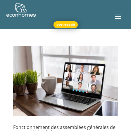
Être rappelé
Fonctionnement des assemblées générales de