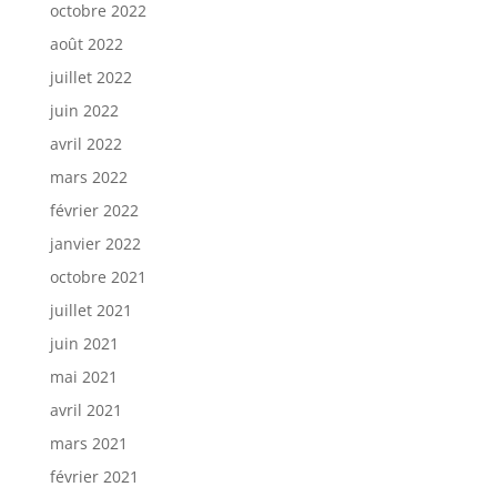
octobre 2022
août 2022
juillet 2022
juin 2022
avril 2022
mars 2022
février 2022
janvier 2022
octobre 2021
juillet 2021
juin 2021
mai 2021
avril 2021
mars 2021
février 2021