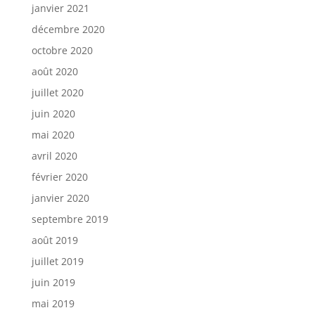
janvier 2021
décembre 2020
octobre 2020
août 2020
juillet 2020
juin 2020
mai 2020
avril 2020
février 2020
janvier 2020
septembre 2019
août 2019
juillet 2019
juin 2019
mai 2019