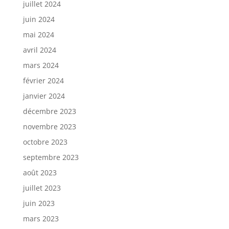
juillet 2024
juin 2024
mai 2024
avril 2024
mars 2024
février 2024
janvier 2024
décembre 2023
novembre 2023
octobre 2023
septembre 2023
août 2023
juillet 2023
juin 2023
mars 2023