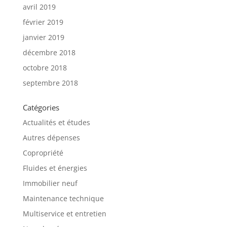
avril 2019
février 2019
janvier 2019
décembre 2018
octobre 2018
septembre 2018
Catégories
Actualités et études
Autres dépenses
Copropriété
Fluides et énergies
Immobilier neuf
Maintenance technique
Multiservice et entretien