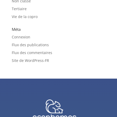
Non classé
Tertiaire
Vie de la copro
Méta
Connexion
Flux des publications
Flux des commentaires
Site de WordPress-FR