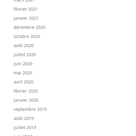
février 2021
janvier 2021
décembre 2020
octobre 2020
août 2020
juillet 2020
juin 2020
mai 2020
avril 2020
février 2020
janvier 2020
septembre 2019
août 2019
juillet 2019