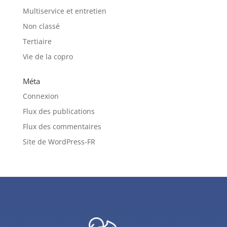
Multiservice et entretien
Non classé
Tertiaire
Vie de la copro
Méta
Connexion
Flux des publications
Flux des commentaires
Site de WordPress-FR