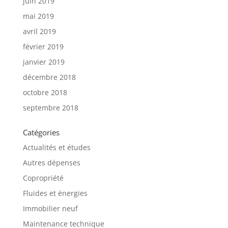
juin 2019
mai 2019
avril 2019
février 2019
janvier 2019
décembre 2018
octobre 2018
septembre 2018
Catégories
Actualités et études
Autres dépenses
Copropriété
Fluides et énergies
Immobilier neuf
Maintenance technique