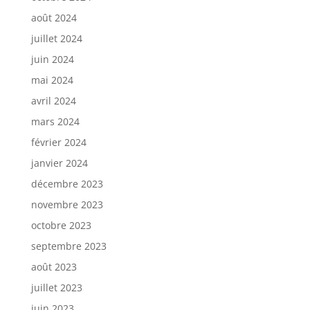
août 2024
juillet 2024
juin 2024
mai 2024
avril 2024
mars 2024
février 2024
janvier 2024
décembre 2023
novembre 2023
octobre 2023
septembre 2023
août 2023
juillet 2023
juin 2023