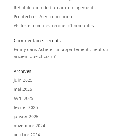
Réhabilitation de bureaux en logements
Proptech et IA en copropriété
Visites et comptes-rendus d’immeubles
Commentaires récents
Fanny
dans
Acheter un appartement : neuf ou
ancien, que choisir ?
Archives
juin 2025
mai 2025
avril 2025
février 2025
janvier 2025
novembre 2024
octobre 2024