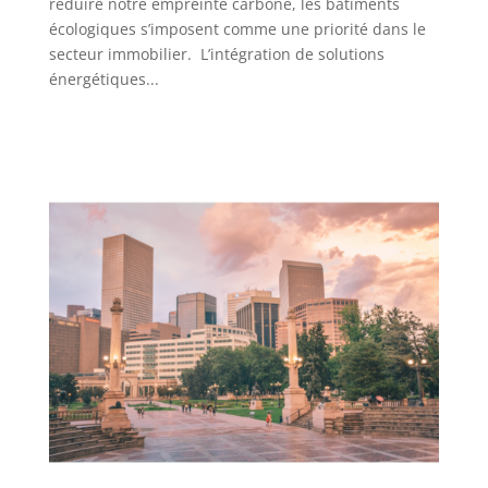
réduire notre empreinte carbone, les bâtiments
écologiques s’imposent comme une priorité dans le
secteur immobilier. L’intégration de solutions
énergétiques...