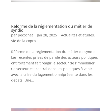
Réforme de la réglementation du métier de
syndic
par
pecochet
|
Jan 28, 2025
|
Actualités et études
,
Vie de la copro
Réforme de la réglementation du métier de syndic
Les récentes prises de parole des acteurs politiques
ont fortement fait réagir le secteur de l’immobilier.
Ce secteur est central dans les politiques à venir,
avec la crise du logement omniprésente dans les
débats. Une...