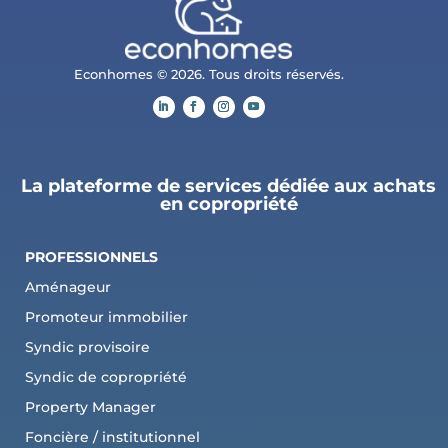
Econhomes © 2026. Tous droits réservés.
La plateforme de services dédiée aux achats
en copropriété
PROFESSIONNELS
Aménageur
Promoteur immobilier
Syndic provisoire
Syndic de copropriété
Property Manager
Foncière / institutionnel