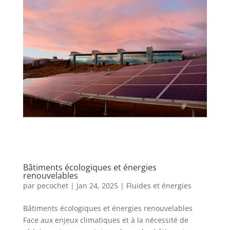
Bâtiments écologiques et énergies
renouvelables
par
pecochet
|
Jan 24, 2025
|
Fluides et énergies
Bâtiments écologiques et énergies renouvelables
Face aux enjeux climatiques et à la nécessité de