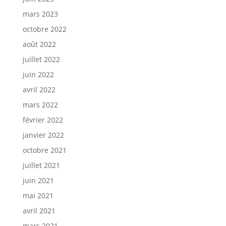
mars 2023
octobre 2022
août 2022
juillet 2022
juin 2022
avril 2022
mars 2022
février 2022
janvier 2022
octobre 2021
juillet 2021
juin 2021
mai 2021
avril 2021
mars 2021