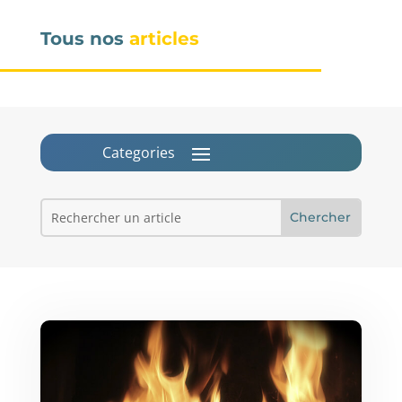
Tous nos
articles