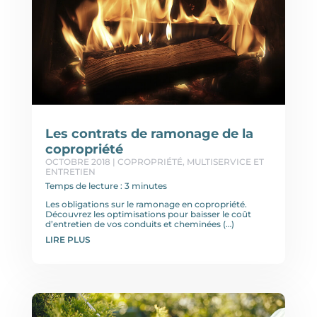
Les contrats de ramonage de la
copropriété
OCTOBRE 2018
|
COPROPRIÉTÉ
,
MULTISERVICE ET
ENTRETIEN
Temps de lecture : 3 minutes
Les obligations sur le ramonage en copropriété.
Découvrez les optimisations pour baisser le coût
d’entretien de vos conduits et cheminées (…)
LIRE PLUS