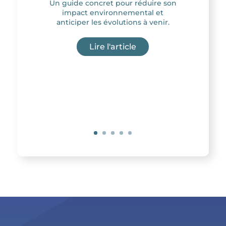
Un guide concret pour réduire son
impact environnemental et
anticiper les évolutions à venir.
Lire l'article