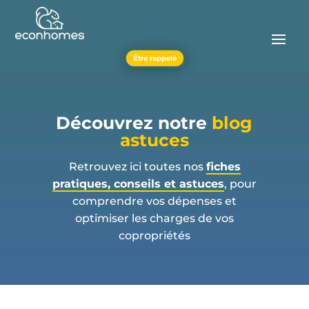
Être rappelé
Découvrez notre
blog
astuces
Retrouvez ici toutes nos
fiches
pratiques, conseils et astuces
, pour
comprendre vos dépenses et
optimiser les charges de vos
copropriétés