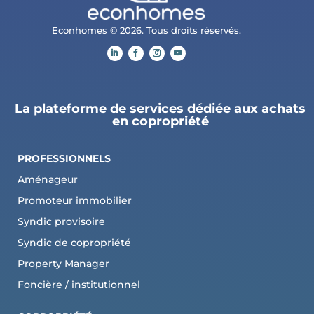
Econhomes © 2026. Tous droits réservés.
La plateforme de services dédiée aux achats
en copropriété
PROFESSIONNELS
Aménageur
Promoteur immobilier
Syndic provisoire
Syndic de copropriété
Property Manager
Foncière / institutionnel