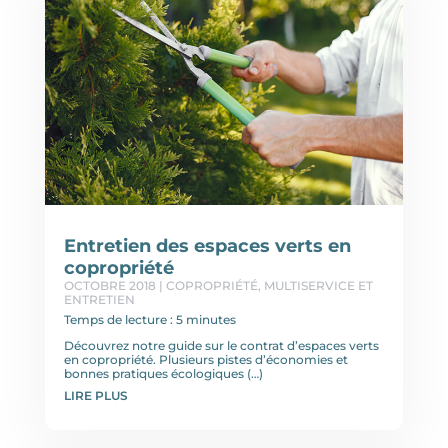
Entretien des espaces verts en
copropriété
OCTOBRE 2018
|
COPROPRIÉTÉ
,
MULTISERVICE ET
ENTRETIEN
Temps de lecture : 5 minutes
Découvrez notre guide sur le contrat d’espaces verts
en copropriété. Plusieurs pistes d’économies et
bonnes pratiques écologiques (…)
LIRE PLUS