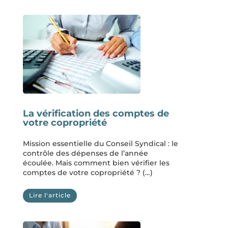
La vérification des comptes de
votre copropriété
Mission essentielle du Conseil Syndical : le
contrôle des dépenses de l’année
écoulée. Mais comment bien vérifier les
comptes de votre copropriété ? (…)
Lire l'article