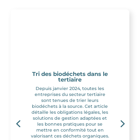
Tri des biodéchets dans le
tertiaire
Depuis janvier 2024, toutes les
entreprises du secteur tertiaire
sont tenues de trier leurs
biodéchets à la source. Cet article
détaille les obligations légales, les
solutions de gestion adaptées et
les bonnes pratiques pour se
mettre en conformité tout en
valorisant ces déchets organiques.