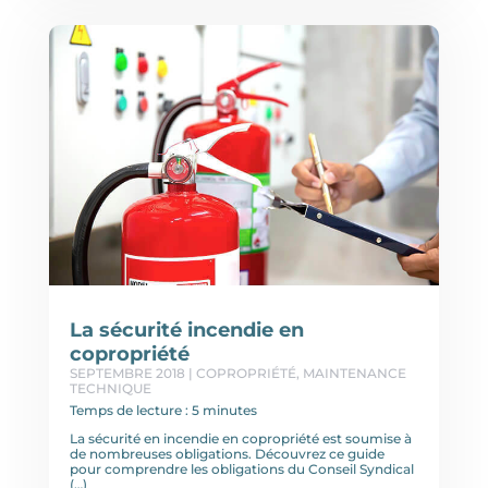
La sécurité incendie en
copropriété
SEPTEMBRE 2018
|
COPROPRIÉTÉ
,
MAINTENANCE
TECHNIQUE
Temps de lecture : 5 minutes
La sécurité en incendie en copropriété est soumise à
de nombreuses obligations. Découvrez ce guide
pour comprendre les obligations du Conseil Syndical
(…)