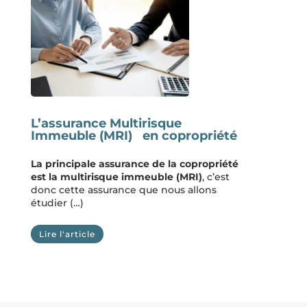
L’assurance Multirisque
Immeuble (MRI) en copropriété
La principale assurance de la copropriété
est la multirisque immeuble (MRI)
, c’est
donc cette assurance que nous allons
étudier (…)
Lire l'article